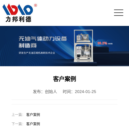
客户案例
发布：创始人
时间：2024-01-25
上一篇：
客户案例
下一篇：
客户案例