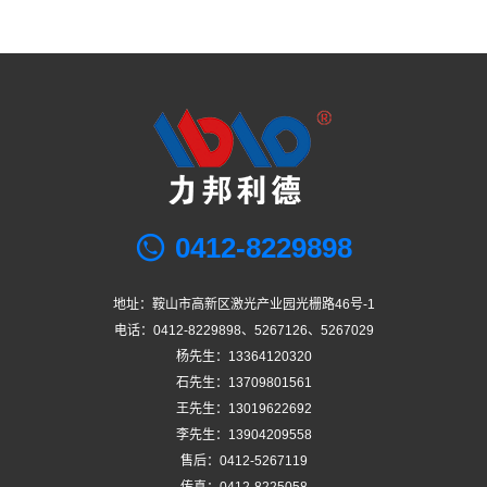
0412-8229898
地址：鞍山市高新区激光产业园光栅路46号-1
电话：0412-8229898、5267126、5267029
杨先生：13364120320
石先生：13709801561
王先生：13019622692
李先生：13904209558
售后：0412-5267119