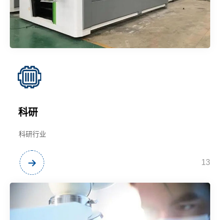
科研
科研行业
13