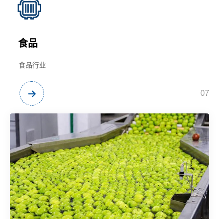
食品
食品行业
07