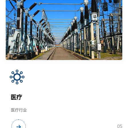
医疗
医疗行业
05