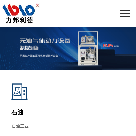
石油
石油工业