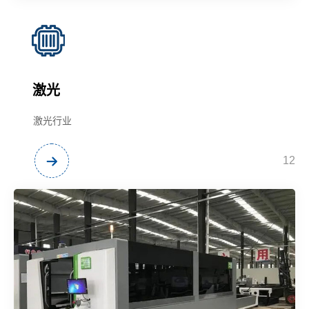
激光
激光行业
12