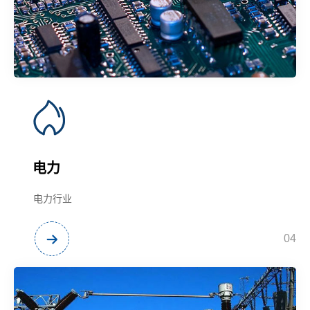
电力
电力行业
04