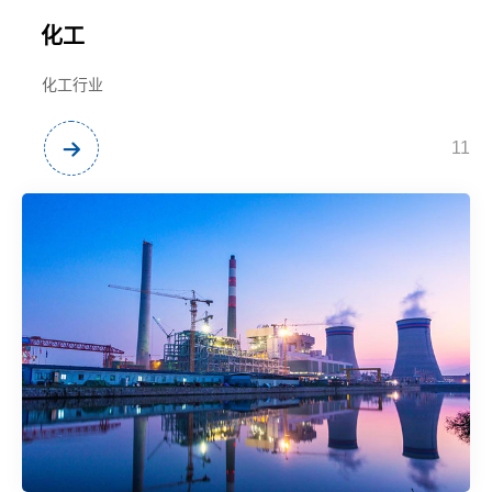
化工
化工行业
11