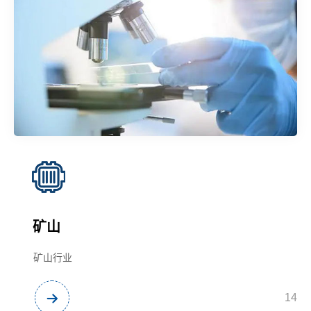
矿山
矿山行业
14