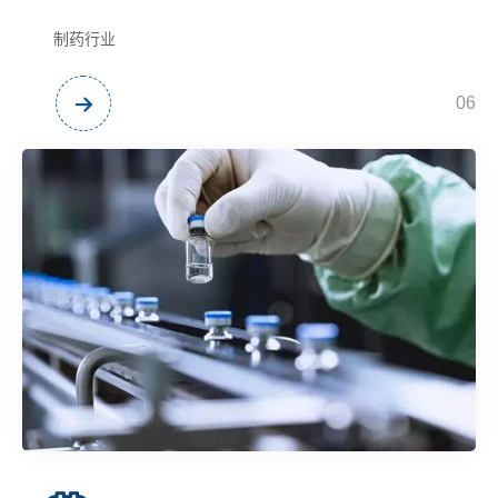
制药行业
06