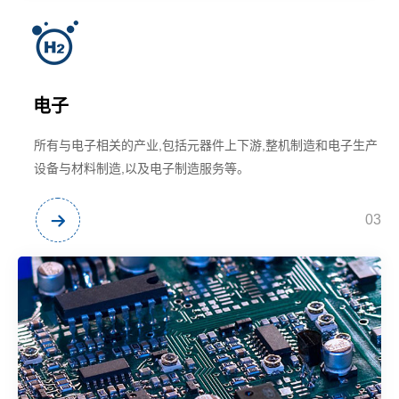
电子
所有与电子相关的产业,包括元器件上下游,整机制造和电子生产
设备与材料制造,以及电子制造服务等。
03