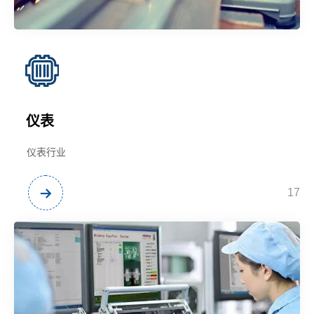
仪表
仪表行业
17