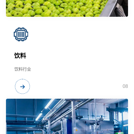
饮料
饮料行业
08