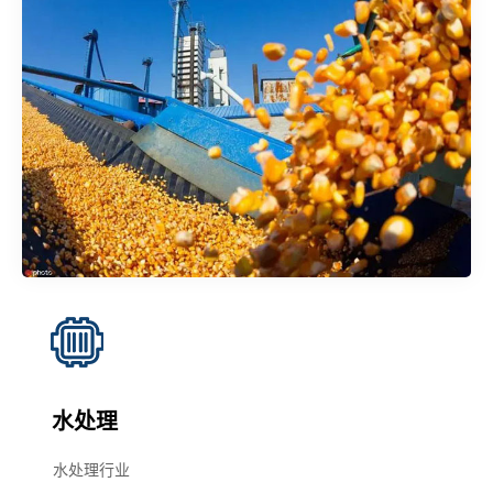
水处理
水处理行业