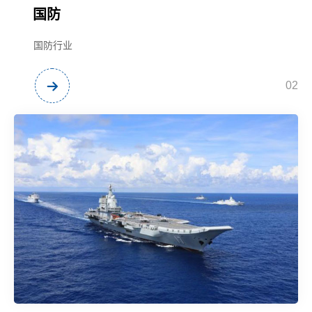
国防
国防行业
02