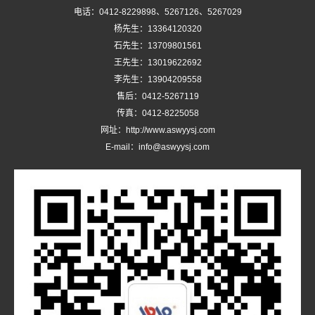
电话：0412-8229898、5267126、5267029
杨先生：13364120320
石先生：13709801561
王先生：13019622692
李先生：13904209558
售后：0412-5267119
传真：0412-8225058
网址：http://www.aswyysj.com
E-mail：info@aswyysj.com