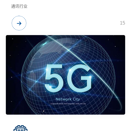
通讯行业
15