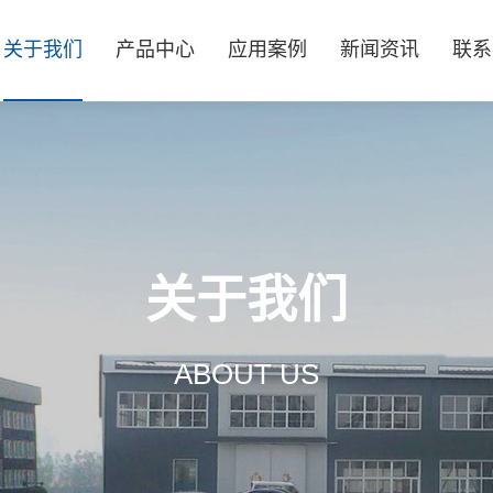
关于我们
产品中心
应用案例
新闻资讯
联系
关于我们
ABOUT US