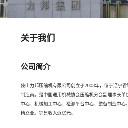
关于我们
公司简介
鞍山力邦压缩机有限公司创立于2003年，位于辽宁省
制造商。是中国通用机械协会压缩机分会副理事长单
中心、机械加工中心、检测平台中心、装备制造中心。
精立业。销售收入近亿元。