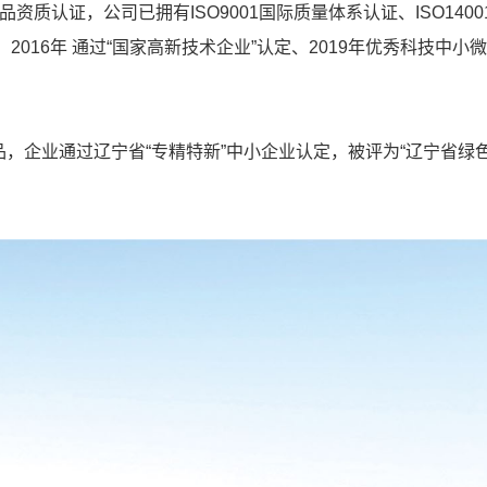
质认证，公司已拥有ISO9001国际质量体系认证、ISO1400
”、2016年 通过“国家高新技术企业”认定、2019年优秀科技中
品，企业通过辽宁省“专精特新”中小企业认定，被评为“辽宁省绿色