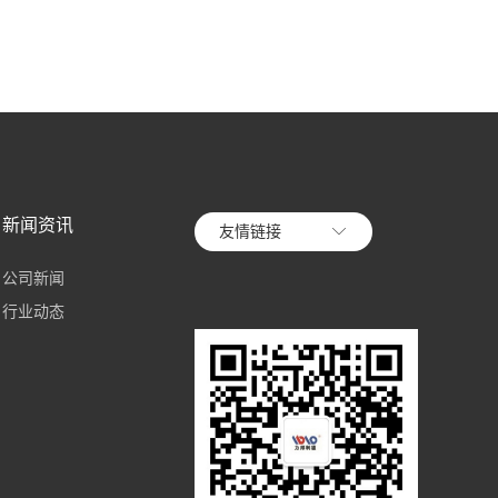
新闻资讯
友情链接
公司新闻
行业动态