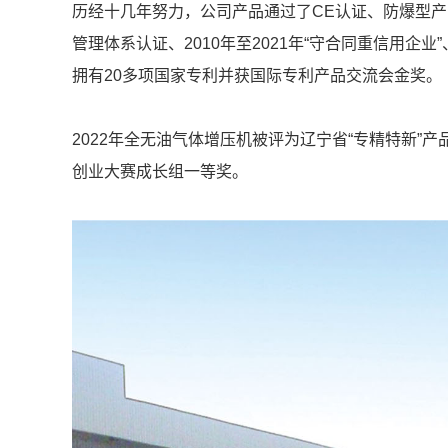
历经十几年努力，公司产品通过了CE认证、防爆型产品资
管理体系认证、2010年至2021年“守合同重信用企业
拥有20多项国家专利并获国际专利产品交流会金奖。
2022年全无油气体增压机被评为辽宁省“专精特新”产
创业大赛成长组一等奖。