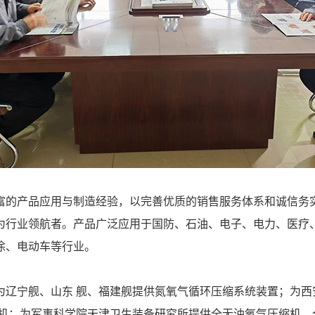
富的产品应用与制造经验，以完善优质的销售服务体系和诚信务
为行业领航者。产品广泛应用于国防、石油、电子、电力、医疗
涂、电动车等行业。
为辽宁舰、山东 舰、福建舰提供氮氧气循环压缩系统装置；为西
压机；为军事科学院天津卫生装备研究所提供全无油氧气压缩机、