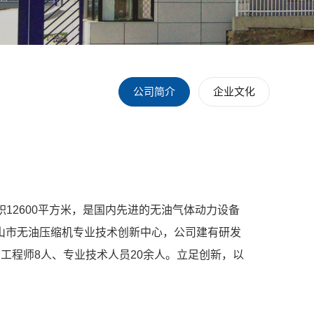
公司简介
企业文化
积12600平方米，是国内先进的无油气体动力设备
山市无油压缩机专业技术创新中心，公司建有研发
工程师8人、专业技术人员20余人。立足创新，以