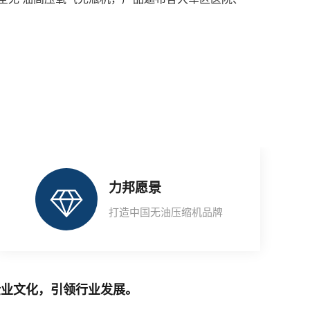
力邦愿景
打造中国无油压缩机品牌
企业文化，引领行业发展。