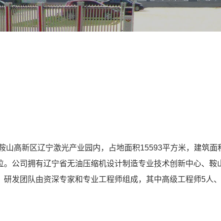
鞍山高新区辽宁激光产业园内，占地面积15593平方米，建筑面
位。公司拥有辽宁省无油压缩机设计制造专业技术创新中心、鞍
研发团队由资深专家和专业工程师组成，其中高级工程师5人、