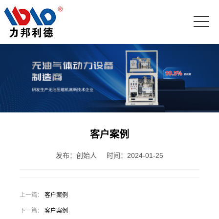
客户案例
发布：创始人
时间：2024-01-25
上一篇：
客户案例
下一篇：
客户案例