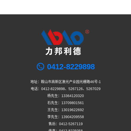
0412-8229898
地址：鞍山市高新区激光产业园光栅路46号-1
电话：0412-8229898、5267126、5267029
杨先生：13364120320
石先生：13709801561
王先生：13019622692
李先生：13904209558
售后：0412-5267119