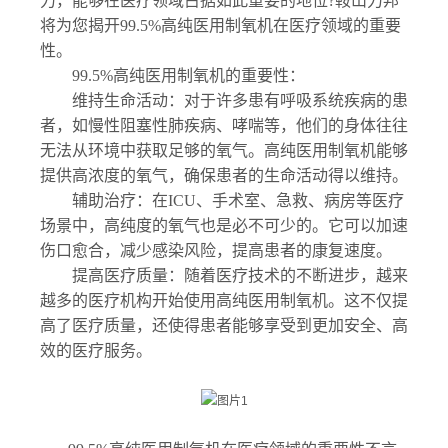
力，能够在医疗领域占据如此重要的地位?鞍山力邦
将为您揭开99.5%高纯医用制氧机在医疗领域的重要
性。
99.5%高纯医用制氧机的重要性：
维持生命活动：对于许多患有呼吸系统疾病的患
者，如慢性阻塞性肺疾病、哮喘等，他们的身体往往
无法从环境中获取足够的氧气。高纯医用制氧机能够
提供高浓度的氧气，确保患者的生命活动得以维持。
辅助治疗：在ICU、手术室、急救、病房等医疗
场景中，高纯度的氧气也是必不可少的。它可以加速
伤口愈合，减少感染风险，提高患者的康复速度。
提高医疗质量：随着医疗技术的不断进步，越来
越多的医疗机构开始使用高纯医用制氧机。这不仅提
高了医疗质量，还使得患者能够享受到更加安全、高
效的医疗服务。