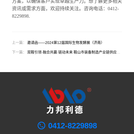
方案，以确保客户实现卓越生产力。想了解更多相关
资讯或需求方面，欢迎持续关注。咨询电话：0412-
8229898.
上一篇：
邀请函——2024第12届国际生物发酵展（济南）
下一篇：
双鞍引领·融合共赢·链动未来 鞍山市装备制造产业链供应链对接洽谈会胜利召开
0412-8229898