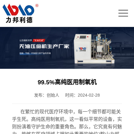
99.5%高纯医用制氧机
发布：创始人
时间：2024-02-28
在繁忙的现代医疗环境中，每一个细节都可能关
乎生死。高纯医用制氧机，这一看似平常的设备，实
则扮演着守护生命的重要角色。那么，它究竟有何魅