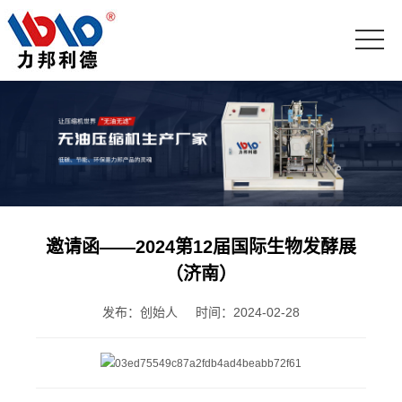
邀请函——2024第12届国际生物发酵展
（济南）
发布：创始人
时间：2024-02-28