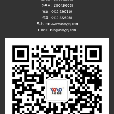
李先生：13904209558
售后：0412-5267119
传真：0412-8225058
网址：http://www.aswyysj.com
E-mail：info@aswyysj.com