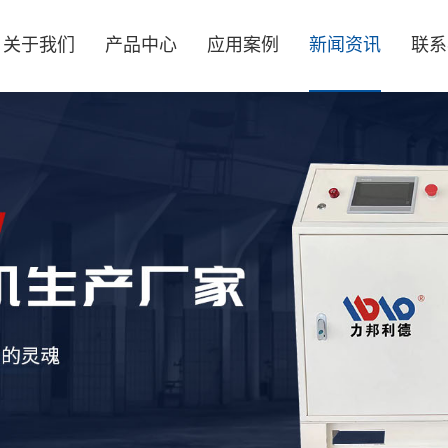
关于我们
产品中心
应用案例
新闻资讯
联系