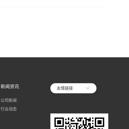
新闻资讯
友情链接
公司新闻
行业动态