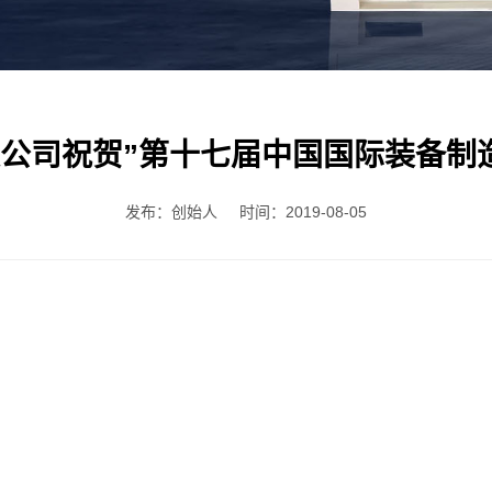
公司祝贺”第十七届中国国际装备制
发布：创始人
时间：2019-08-05