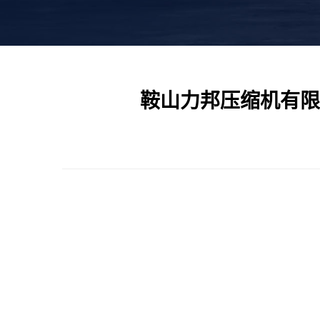
鞍山力邦压缩机有限