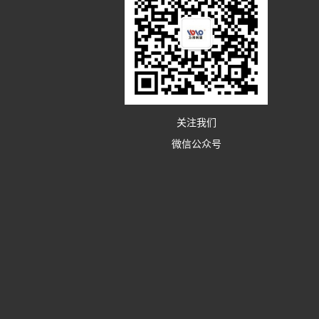
关注我们
微信公众号