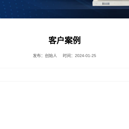
客户案例
发布：创始人
时间：2024-01-25