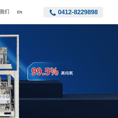
0412-8229898
我们
EN