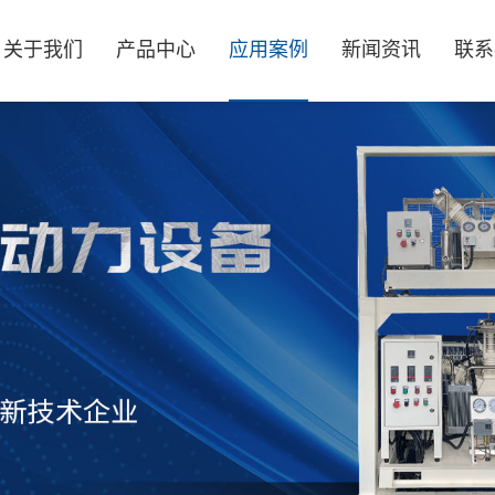
关于我们
产品中心
应用案例
新闻资讯
联系