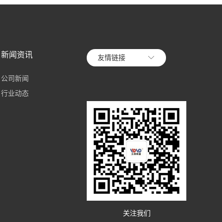
新闻资讯
友情链接
公司新闻
行业动态
关注我们