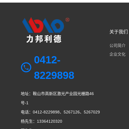
关于我们
公司简介
企业文化
0412-
8229898
地址：鞍山市高新区激光产业园光栅路46
号-1
电话：0412-8229898、5267126、5267029
杨先生：13364120320