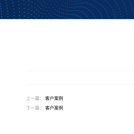
上一篇：
客户案例
下一篇：
客户案例