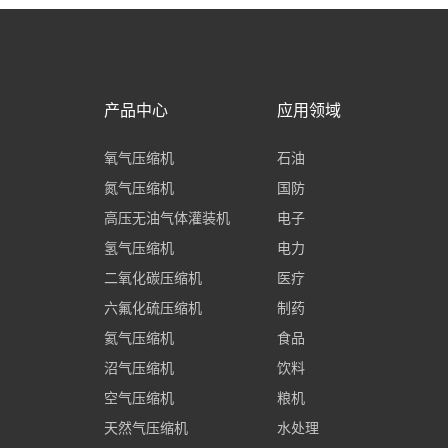
产品中心
应用领域
氧气压缩机
石油
氮气压缩机
国防
高压无油气体灌装机
电子
氢气压缩机
电力
二氧化碳压缩机
医疗
六氟化硫压缩机
制药
氦气压缩机
食品
沼气压缩机
饮料
空气压缩机
粮机
天然气压缩机
水处理