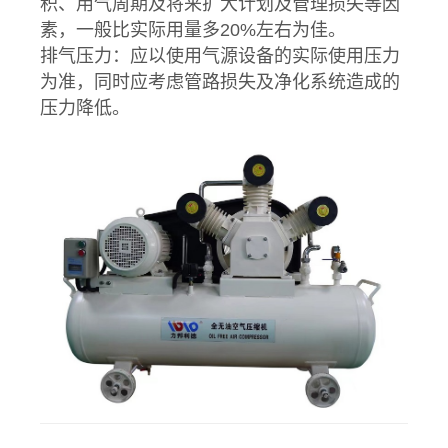
积、用气周期及将来扩大计划及管理损失等因
素，一般比实际用量多20%左右为佳。
排气压力：应以使用气源设备的实际使用压力
为准，同时应考虑管路损失及净化系统造成的
压力降低。