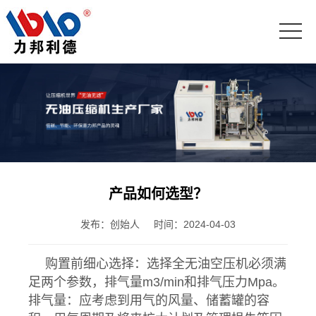
产品如何选型？
发布：创始人
时间：2024-04-03
购置前细心选择：选择全无油空压机必须满
足两个参数，排气量m3/min和排气压力Mpa。
排气量：应考虑到用气的风量、储蓄罐的容