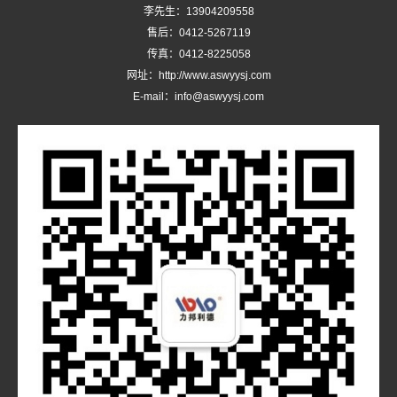
李先生：13904209558
售后：0412-5267119
传真：0412-8225058
网址：http://www.aswyysj.com
E-mail：info@aswyysj.com